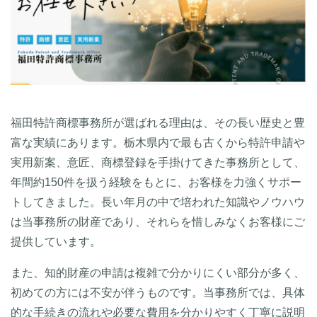
福田特許商標事務所が選ばれる理由は、その長い歴史と豊
富な実績にあります。栃木県内で最も古くから特許申請や
実用新案、意匠、商標登録を手掛けてきた事務所として、
年間約150件を扱う経験をもとに、お客様を力強くサポー
トしてきました。長い年月の中で培われた知識やノウハウ
は当事務所の財産であり、それらを惜しみなくお客様にご
提供しています。
また、知的財産の申請は複雑で分かりにくい部分が多く、
初めての方には不安が伴うものです。当事務所では、具体
的な手続きの流れや必要な費用を分かりやすく丁寧に説明