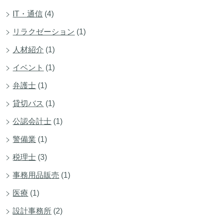
IT・通信
(4)
リラクゼーション
(1)
人材紹介
(1)
イベント
(1)
弁護士
(1)
貸切バス
(1)
公認会計士
(1)
警備業
(1)
税理士
(3)
事務用品販売
(1)
医療
(1)
設計事務所
(2)