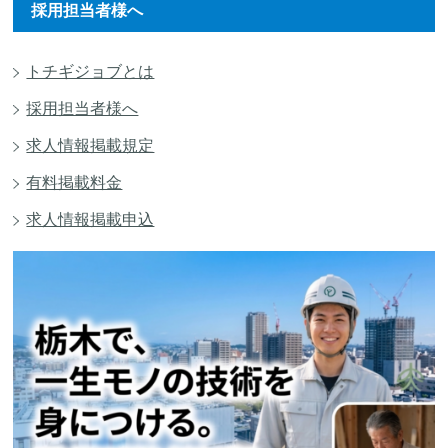
採用担当者様へ
トチギジョブとは
採用担当者様へ
求人情報掲載規定
有料掲載料金
求人情報掲載申込