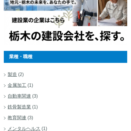
業種・職種
製造
(2)
金属加工
(1)
自動車関連
(3)
鉄骨製造業
(1)
教育関連
(3)
メンタルヘルス
(1)