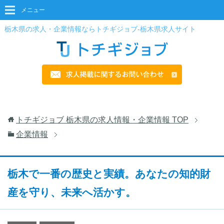
メニュー
栃木県の求人・企業情報ならトチギジョブ-栃木県求人サイト
トチギジョブ 栃木県の求人情報・企業情報
TOP
企業情報
栃木で一番の歴史と実績。あなたの知的財
産を守り、未来へ活かす。