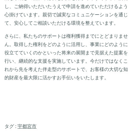
し、ご納得いただいたうえで申請を進めていただけるよう
心掛けています。親切で誠実なコミュニケーションを通じ
て、安心してご相談いただける環境を整えています。
さらに、私たちのサポートは権利獲得までにとどまりませ
ん。取得した権利をどのように活用し、事業にどのように
役立てていくのかといった将来の展開まで見据えた提案を
行い、継続的な支援を実施しています。今だけではなくこ
れから先を考えた伴走型のサポートで、お客様の大切な知
的財産を最大限に活かすお手伝いをいたします。
タグ :
宇都宮市