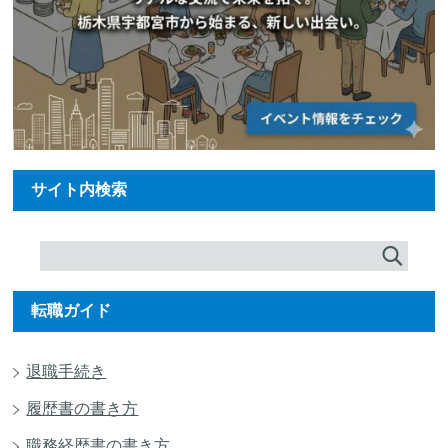
サイト内検索
転職ガイド
退職手続き
履歴書の書き方
職務経歴書の書き方