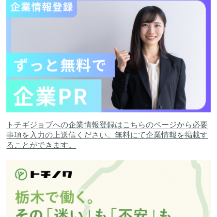
トチギジョブへの企業情報登録はこちらのページから必要
事項を入力の上送信ください。無料にて企業情報を掲載す
ることができます。