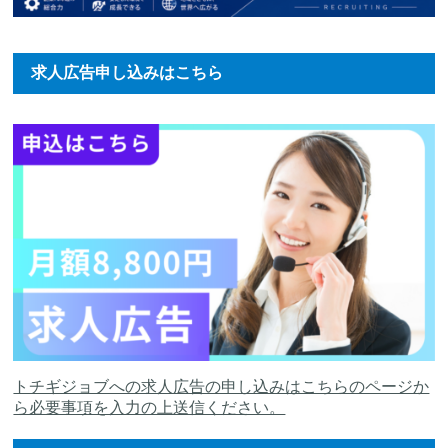
求人広告申し込みはこちら
トチギジョブへの求人広告の申し込みはこちらのページか
ら必要事項を入力の上送信ください。