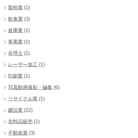
製粉業
(1)
飲食業
(3)
倉庫業
(1)
青果業
(1)
弁理士
(1)
レーザー加工
(1)
印刷業
(1)
写真動画撮影・編集
(6)
リサイクル業
(1)
建設業
(22)
衣料品販売
(1)
不動産業
(3)