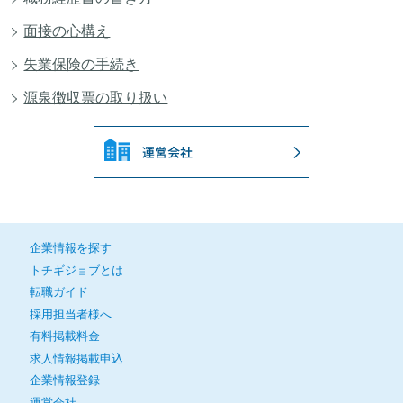
面接の心構え
失業保険の手続き
源泉徴収票の取り扱い
企業情報を探す
トチギジョブとは
転職ガイド
採用担当者様へ
有料掲載料金
求人情報掲載申込
企業情報登録
運営会社