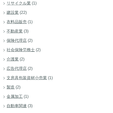
リサイクル業
(1)
建設業
(22)
衣料品販売
(1)
不動産業
(3)
保険代理店
(2)
社会保険労務士
(2)
介護業
(2)
広告代理店
(2)
文房具包装資材小売業
(1)
製造
(2)
金属加工
(1)
自動車関連
(3)