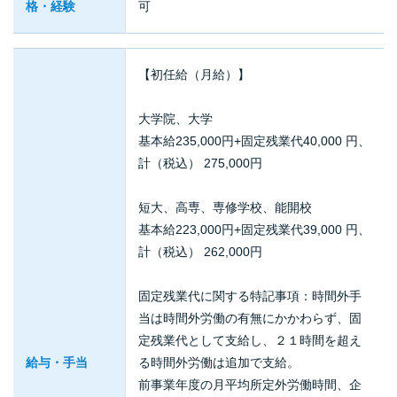
格・経験
可
【初任給（月給）】
大学院、大学
基本給235,000円+固定残業代40,000 円、
計（税込） 275,000円
短大、高専、専修学校、能開校
基本給223,000円+固定残業代39,000 円、
計（税込） 262,000円
固定残業代に関する特記事項：時間外手
当は時間外労働の有無にかかわらず、固
定残業代として支給し、２１時間を超え
給与・手当
る時間外労働は追加で支給。
前事業年度の月平均所定外労働時間、企