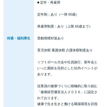
■ 定年・再雇用
定年制：あり（一律 60歳）
再雇用制度：あり（上限 65歳まで）
待遇・福利厚生
受動喫煙対策あり
育児休暇 看護休暇 介護休暇制度あり
ソフトボール大会や社員旅行、新年会と
いった親睦を目的とした社内イベントが
あります。
従業員の健康づくりに積極的に取り組む
「健康経営優良法人２０２６」に認定さ
れております。
健康で生き生きと働ける職場環境を目指