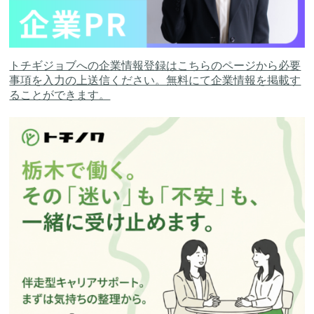
トチギジョブへの企業情報登録はこちらのページから必要
事項を入力の上送信ください。無料にて企業情報を掲載す
ることができます。