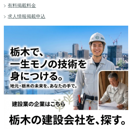
有料掲載料金
求人情報掲載申込