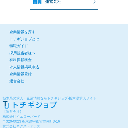
企業情報を探す
トチギジョブとは
転職ガイド
採用担当者様へ
有料掲載料金
求人情報掲載申込
企業情報登録
運営会社
栃木県の求人・企業情報ならトチギジョブ-栃木県求人サイト
【運営会社】
株式会社イエローバード
〒320-0023 栃木県宇都宮市仲町3-16
株式会社ネクストテラス