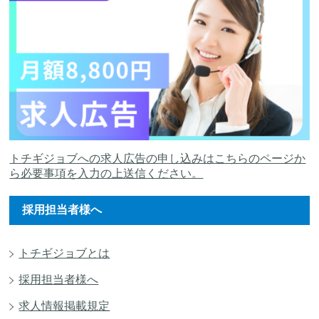
トチギジョブへの求人広告の申し込みはこちらのページか
ら必要事項を入力の上送信ください。
採用担当者様へ
トチギジョブとは
採用担当者様へ
求人情報掲載規定