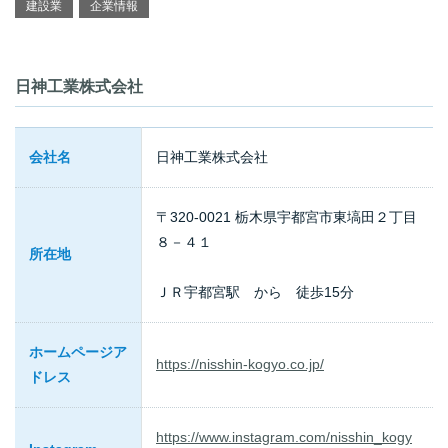
建設業
企業情報
日神工業株式会社
会社名
日神工業株式会社
〒320-0021 栃木県宇都宮市東塙田２丁目
８－４１
所在地
ＪＲ宇都宮駅 から 徒歩15分
ホームページア
https://nisshin-kogyo.co.jp/
ドレス
https://www.instagram.com/nisshin_kogy