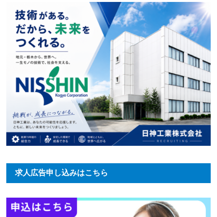
求人広告申し込みはこちら