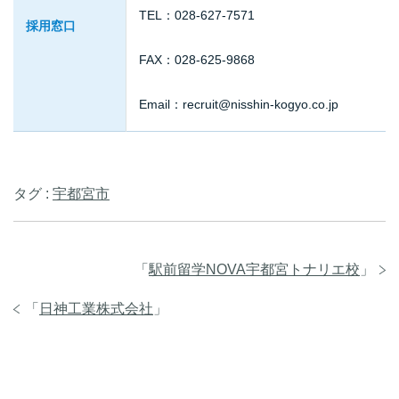
TEL：028-627-7571
採用窓口
FAX：028-625-9868
Email：recruit@nisshin-kogyo.co.jp
タグ :
宇都宮市
「
駅前留学NOVA宇都宮トナリエ校
」
「
日神工業株式会社
」