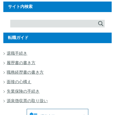
サイト内検索
転職ガイド
退職手続き
履歴書の書き方
職務経歴書の書き方
面接の心構え
失業保険の手続き
源泉徴収票の取り扱い