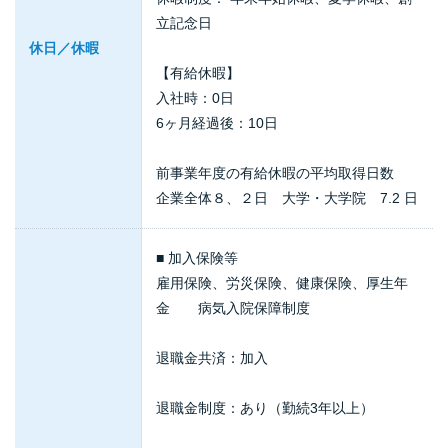
立記念日
休日／休暇
【有給休暇】
入社時：0日
6ヶ月経過後：10日
前事業年度の有給休暇の平均取得日数
企業全体８、２日 大学・大学院 7.2 日
■ 加入保険等
雇用保険、労災保険、健康保険、厚生年
金 病気入院保障制度
退職金共済：加入
退職金制度：あり（勤続3年以上）