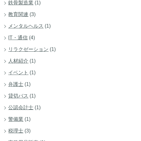
鉄骨製造業
(1)
教育関連
(3)
メンタルヘルス
(1)
IT・通信
(4)
リラクゼーション
(1)
人材紹介
(1)
イベント
(1)
弁護士
(1)
貸切バス
(1)
公認会計士
(1)
警備業
(1)
税理士
(3)