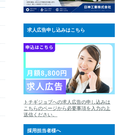
求人広告申し込みはこちら
トチギジョブへの求人広告の申し込みは
こちらのページから必要事項を入力の上
送信ください。
採用担当者様へ