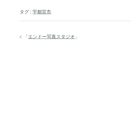
タグ :
宇都宮市
「
エンドー写真スタジオ
」