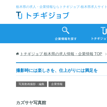
栃木県の求人・企業情報ならトチギジョブ-栃木県求人サイ
トチギジョブ 栃木県の求人情報・企業情報
TOP
撮影時には楽しさを、仕上がりには満足を
写真動画撮影・編集
企業情報
カズサヤ写真館