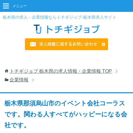
メニュー
栃木県の求人・企業情報ならトチギジョブ-栃木県求人サイト
トチギジョブ 栃木県の求人情報・企業情報
TOP
企業情報
栃木県那須烏山市のイベント会社コーラス
です。関わる人すべてがハッピーになる会
社です。