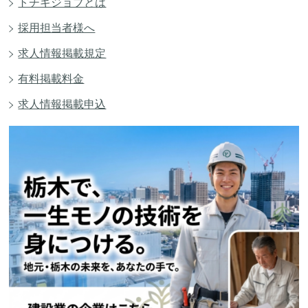
トチギジョブとは
採用担当者様へ
求人情報掲載規定
有料掲載料金
求人情報掲載申込