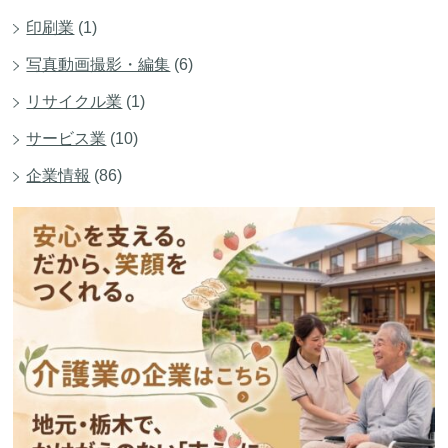
印刷業
(1)
写真動画撮影・編集
(6)
リサイクル業
(1)
サービス業
(10)
企業情報
(86)