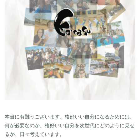
本当に有難うございます。格好いい自分になるためには、
何が必要なのか、格好いい自分を次世代にどのように見せ
るか、日々考えています。