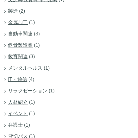
製造
(2)
金属加工
(1)
自動車関連
(3)
鉄骨製造業
(1)
教育関連
(3)
メンタルヘルス
(1)
IT・通信
(4)
リラクゼーション
(1)
人材紹介
(1)
イベント
(1)
弁護士
(1)
貸切バス
(1)