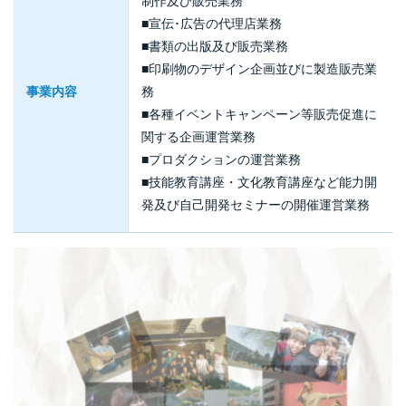
制作及び販売業務
■宣伝･広告の代理店業務
■書類の出版及び販売業務
■印刷物のデザイン企画並びに製造販売業
事業内容
務
■各種イベントキャンペーン等販売促進に
関する企画運営業務
■プロダクションの運営業務
■技能教育講座・文化教育講座など能力開
発及び自己開発セミナーの開催運営業務