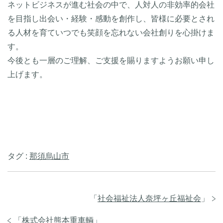
ネットビジネスが進む社会の中で、人対人の非効率的会社
を目指し出会い・経験・感動を創作し、皆様に必要とされ
る人材を育ていつでも笑顔を忘れない会社創りを心掛けま
す。
今後とも一層のご理解、ご支援を賜りますようお願い申し
上げます。
タグ :
那須烏山市
「
社会福祉法人奈坪ヶ丘福祉会
」
「
株式会社熊本重車輌
」