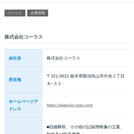
イベント
企業情報
株式会社コーラス
会社名
株式会社コーラス
〒321-0621 栃木県那須烏山市中央２丁目
所在地
８−３２
ホームページア
https://www.ko-rasu.com
ドレス
■冠婚葬祭、その他の記録用映像の立案、