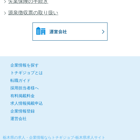
失業保険の手続き
源泉徴収票の取り扱い
企業情報を探す
トチギジョブとは
転職ガイド
採用担当者様へ
有料掲載料金
求人情報掲載申込
企業情報登録
運営会社
栃木県の求人・企業情報ならトチギジョブ-栃木県求人サイト