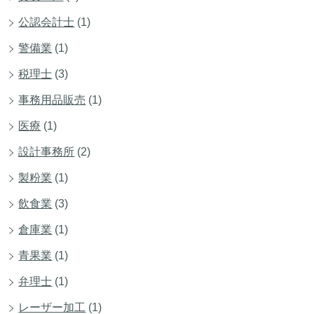
公認会計士
(1)
警備業
(1)
税理士
(3)
事務用品販売
(1)
医療
(1)
設計事務所
(2)
製粉業
(1)
飲食業
(3)
倉庫業
(1)
青果業
(1)
弁理士
(1)
レーザー加工
(1)