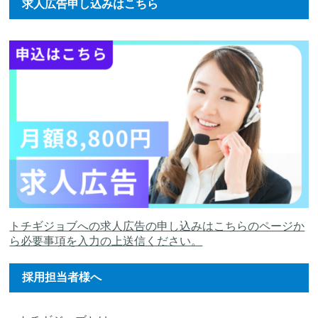
求人広告申し込みはこちら
トチギジョブへの求人広告の申し込みはこちらのページか
ら必要事項を入力の上送信ください。
採用担当者様へ