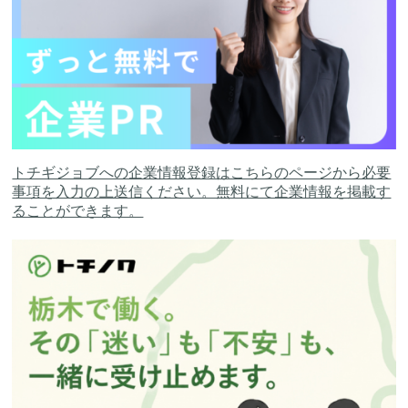
トチギジョブへの企業情報登録はこちらのページから必要
事項を入力の上送信ください。無料にて企業情報を掲載す
ることができます。