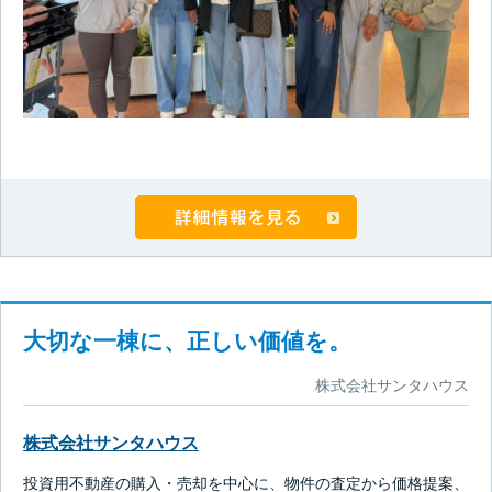
大切な一棟に、正しい価値を。
株式会社サンタハウス
株式会社サンタハウス
投資用不動産の購入・売却を中心に、物件の査定から価格提案、