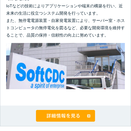
IoTなどの技術によりアプリケーションや端末の構築を行い、近
未来の生活に役立つシステム開発を行っています。
また、無停電電源装置・自家発電装置により、サーバー室・ホス
トコンピュータの無停電化を図るなど、必要な開発環境を維持す
ることで、品質の保持・信頼性の向上に努めています。