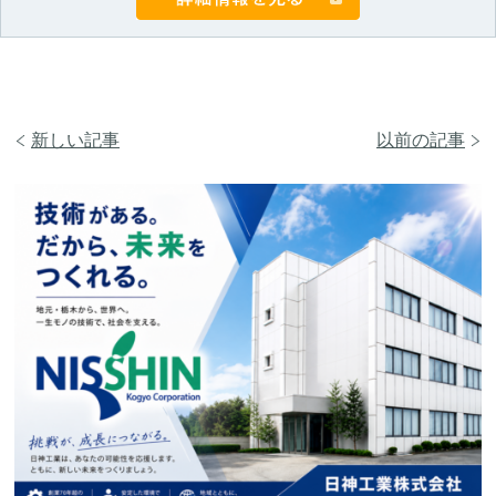
新しい記事
以前の記事